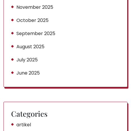
November 2025
October 2025
September 2025
August 2025
July 2025
June 2025
Categories
artikel