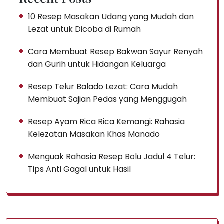
10 Resep Masakan Udang yang Mudah dan
Lezat untuk Dicoba di Rumah
Cara Membuat Resep Bakwan Sayur Renyah
dan Gurih untuk Hidangan Keluarga
Resep Telur Balado Lezat: Cara Mudah
Membuat Sajian Pedas yang Menggugah
Resep Ayam Rica Rica Kemangi: Rahasia
Kelezatan Masakan Khas Manado
Menguak Rahasia Resep Bolu Jadul 4 Telur:
Tips Anti Gagal untuk Hasil