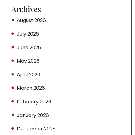
Archives
August 2026
July 2026
June 2026
May 2026
April 2026
March 2026
February 2026
January 2026
December 2025