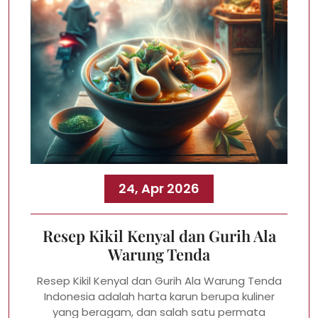
24, Apr 2026
Resep Kikil Kenyal dan Gurih Ala
Warung Tenda
Resep Kikil Kenyal dan Gurih Ala Warung Tenda
Indonesia adalah harta karun berupa kuliner
yang beragam, dan salah satu permata