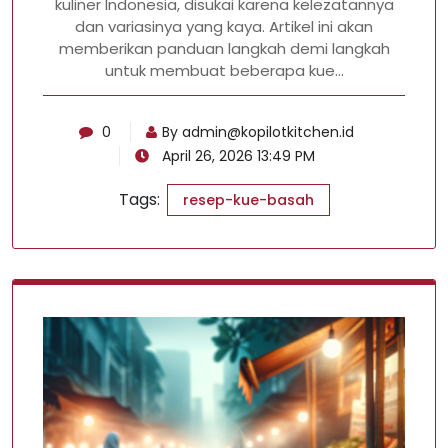
kuliner Indonesia, disukai karena kelezatannya
dan variasinya yang kaya. Artikel ini akan
memberikan panduan langkah demi langkah
untuk membuat beberapa kue…
0
By
admin@kopilotkitchen.id
April 26, 2026 13:49 PM
Tags:
resep-kue-basah