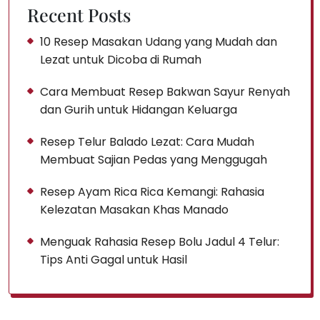
Recent Posts
10 Resep Masakan Udang yang Mudah dan
Lezat untuk Dicoba di Rumah
Cara Membuat Resep Bakwan Sayur Renyah
dan Gurih untuk Hidangan Keluarga
Resep Telur Balado Lezat: Cara Mudah
Membuat Sajian Pedas yang Menggugah
Resep Ayam Rica Rica Kemangi: Rahasia
Kelezatan Masakan Khas Manado
Menguak Rahasia Resep Bolu Jadul 4 Telur:
Tips Anti Gagal untuk Hasil