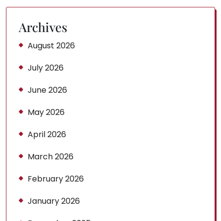
Archives
August 2026
July 2026
June 2026
May 2026
April 2026
March 2026
February 2026
January 2026