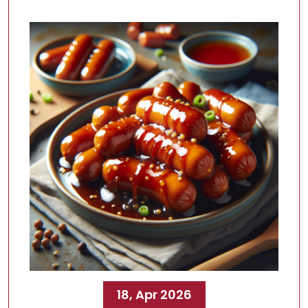
18, Apr 2026