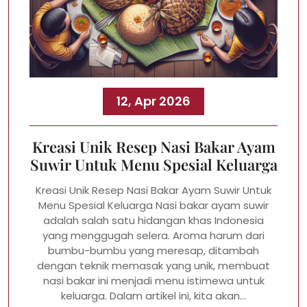
12, Apr 2026
Kreasi Unik Resep Nasi Bakar Ayam
Suwir Untuk Menu Spesial Keluarga
Kreasi Unik Resep Nasi Bakar Ayam Suwir Untuk
Menu Spesial Keluarga Nasi bakar ayam suwir
adalah salah satu hidangan khas Indonesia
yang menggugah selera. Aroma harum dari
bumbu-bumbu yang meresap, ditambah
dengan teknik memasak yang unik, membuat
nasi bakar ini menjadi menu istimewa untuk
keluarga. Dalam artikel ini, kita akan…