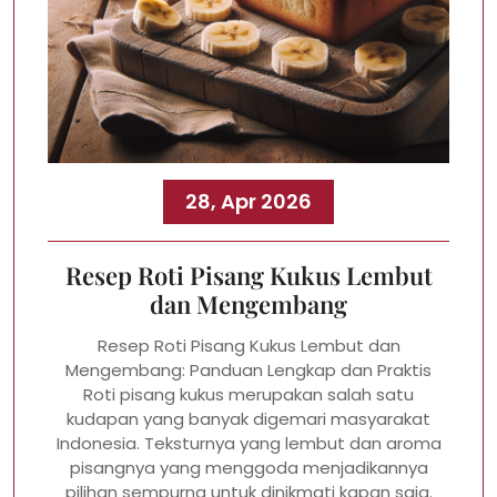
28, Apr 2026
Resep Roti Pisang Kukus Lembut
dan Mengembang
Resep Roti Pisang Kukus Lembut dan
Mengembang: Panduan Lengkap dan Praktis
Roti pisang kukus merupakan salah satu
kudapan yang banyak digemari masyarakat
Indonesia. Teksturnya yang lembut dan aroma
pisangnya yang menggoda menjadikannya
pilihan sempurna untuk dinikmati kapan saja.