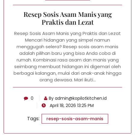
Resep Sosis Asam Manis yang
Praktis dan Lezat
Resep Sosis Asam Manis yang Praktis dan Lezat
Mencari hidangan yang simpel namun
menggugah selera? Resep sosis asam manis
adalah pilihan baru yang bisa Anda coba di
rumah. Kombinasi rasa asam dan manis yang
seimbang membuat hidangan ini digemari oleh
berbagai kalangan, mulai dari anak-anak hingga
orang dewasa. Mari ikuti…
0
By
admin@kopilotkitchen.id
April 18, 2026 13:25 PM
Tags:
resep-sosis-asam-manis