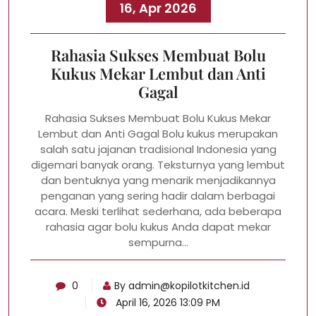
16, Apr 2026
Rahasia Sukses Membuat Bolu
Kukus Mekar Lembut dan Anti
Gagal
Rahasia Sukses Membuat Bolu Kukus Mekar
Lembut dan Anti Gagal Bolu kukus merupakan
salah satu jajanan tradisional Indonesia yang
digemari banyak orang. Teksturnya yang lembut
dan bentuknya yang menarik menjadikannya
penganan yang sering hadir dalam berbagai
acara. Meski terlihat sederhana, ada beberapa
rahasia agar bolu kukus Anda dapat mekar
sempurna…
0
By
admin@kopilotkitchen.id
April 16, 2026 13:09 PM