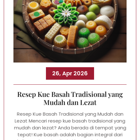
26, Apr 2026
Resep Kue Basah Tradisional yang
Mudah dan Lezat
Resep Kue Basah Tradisional yang Mudah dan
Lezat Mencari resep kue basah tradisional yang
mudah dan lezat? Anda berada di tempat yang
tepat! Kue basah adalah bagian integral dari