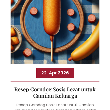
22, Apr 2026
Resep Corndog Sosis Lezat untuk
Camilan Keluarga
Resep Corndog Sosis Lezat untuk Camilan