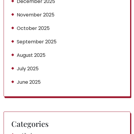
December 2025
November 2025
October 2025
September 2025
August 2025
July 2025
June 2025
Categories