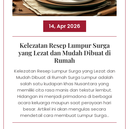
14, Apr 2026
Kelezatan Resep Lumpur Surga
yang Lezat dan Mudah Dibuat di
Rumah
Kelezatan Resep Lumpur Surga yang Lezat dan
Mudah Dibuat di Rumah Surga Lumpur adalah
salah satu kudapan khas Nusantara yang
memiliki cita rasa manis dan tekstur lembut.
Hidangan ini menjadi primadona di berbagai
acara keluarga maupun saat perayaan hari
besar. Artikel ini akan mengulas secara
mendetail cara membuat Lumpur Surga…