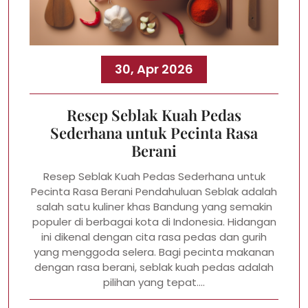
30, Apr 2026
Resep Seblak Kuah Pedas
Sederhana untuk Pecinta Rasa
Berani
Resep Seblak Kuah Pedas Sederhana untuk
Pecinta Rasa Berani Pendahuluan Seblak adalah
salah satu kuliner khas Bandung yang semakin
populer di berbagai kota di Indonesia. Hidangan
ini dikenal dengan cita rasa pedas dan gurih
yang menggoda selera. Bagi pecinta makanan
dengan rasa berani, seblak kuah pedas adalah
pilihan yang tepat.…