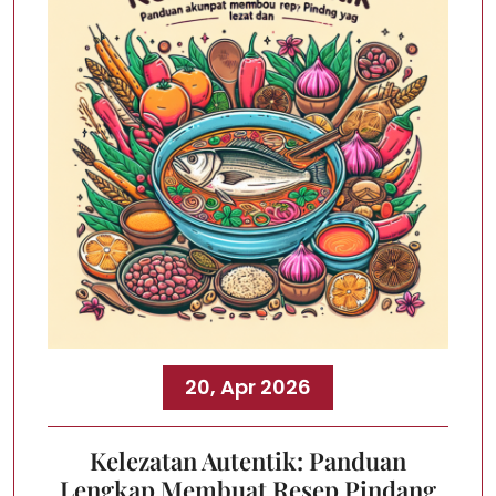
20, Apr 2026
Kelezatan Autentik: Panduan
Lengkap Membuat Resep Pindang