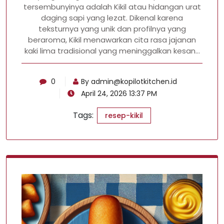
tersembunyinya adalah Kikil atau hidangan urat
daging sapi yang lezat. Dikenal karena
teksturnya yang unik dan profilnya yang
beraroma, Kikil menawarkan cita rasa jajanan
kaki lima tradisional yang meninggalkan kesan…
0
By
admin@kopilotkitchen.id
April 24, 2026 13:37 PM
Tags:
resep-kikil